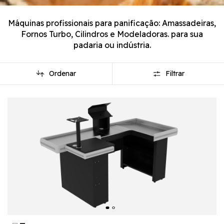
Máquinas profissionais para panificação: Amassadeiras,
Fornos Turbo, Cilindros e Modeladoras. para sua
padaria ou indústria.
Ordenar
Filtrar