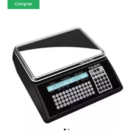
Comprar