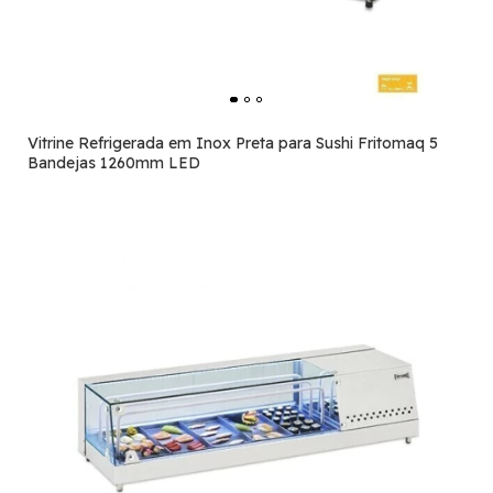
Vitrine Refrigerada em Inox Preta para Sushi Fritomaq 5
Bandejas 1260mm LED