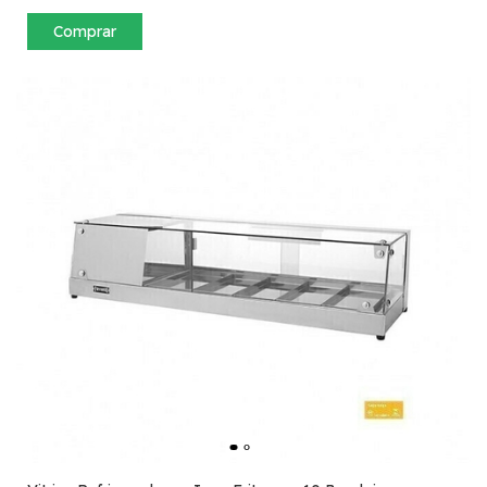
Comprar