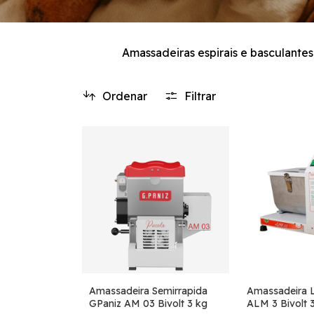
Amassadeiras espirais e basculantes
Ordenar
Filtrar
Amassadeira Semirrapida
Amassadeira 
GPaniz AM 03 Bivolt 3 kg
ALM 3 Bivolt 