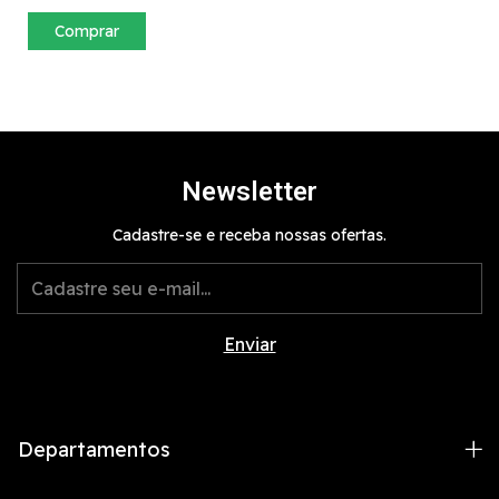
Comprar
Newsletter
Cadastre-se e receba nossas ofertas.
Departamentos