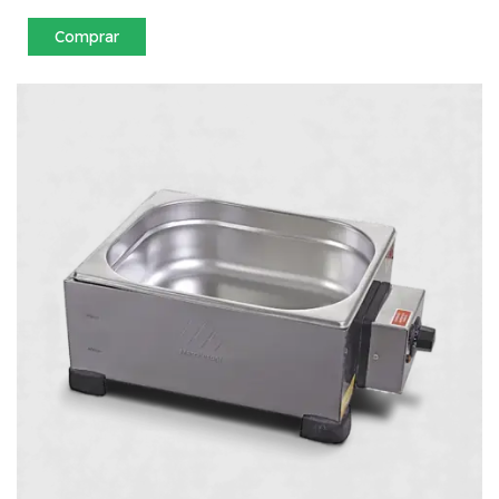
Comprar