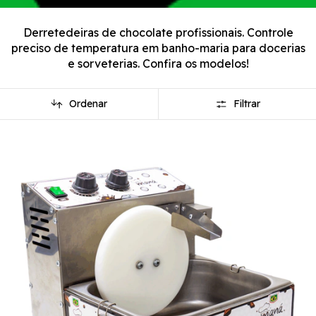
Derretedeiras de chocolate profissionais. Controle
preciso de temperatura em banho-maria para docerias
e sorveterias. Confira os modelos!
Ordenar
Filtrar