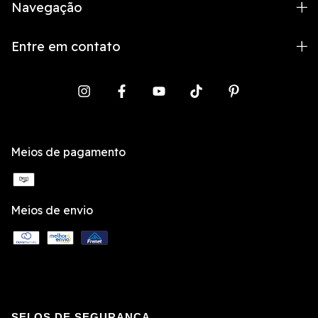
Navegação
Entre em contato
Meios de pagamento
Meios de envio
SELOS DE SEGURANÇA