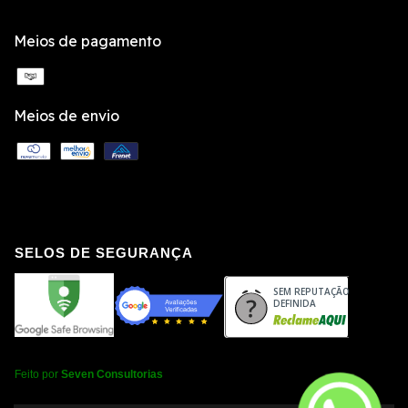
Meios de pagamento
Meios de envio
SELOS DE SEGURANÇA
SEM REPUTAÇÃO
DEFINIDA
Feito por
Seven Consultorias