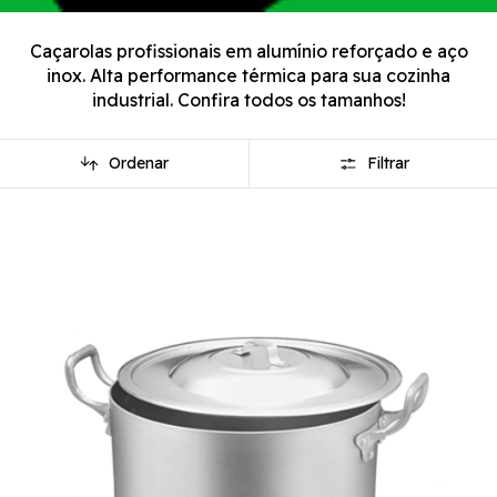
Caçarolas profissionais em alumínio reforçado e aço
inox. Alta performance térmica para sua cozinha
industrial. Confira todos os tamanhos!
Ordenar
Filtrar