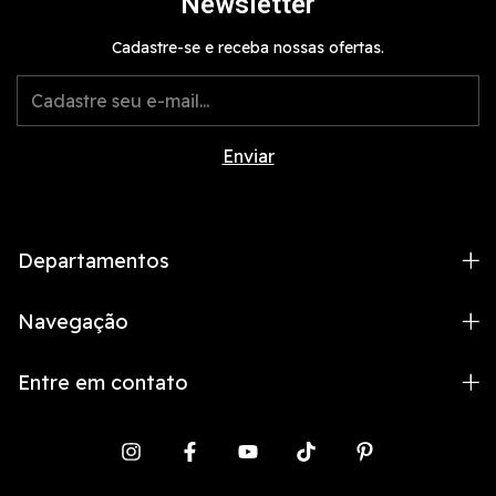
Newsletter
Cadastre-se e receba nossas ofertas.
Departamentos
Navegação
Entre em contato