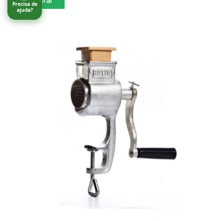
Precisa de
ajuda?