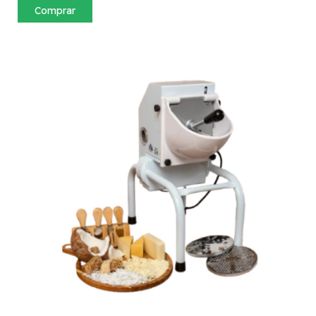
Comprar