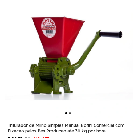
Triturador de Milho Simples Manual Botini Comercial com
Fixacao pelos Pes Producao ate 30 kg por hora