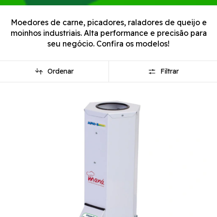
Moedores de carne, picadores, raladores de queijo e
moinhos industriais. Alta performance e precisão para
seu negócio. Confira os modelos!
Ordenar
Filtrar