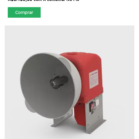
Comprar