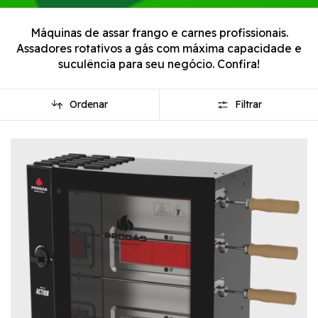
Máquinas de assar frango e carnes profissionais.
Assadores rotativos a gás com máxima capacidade e
suculência para seu negócio. Confira!
Ordenar
Filtrar