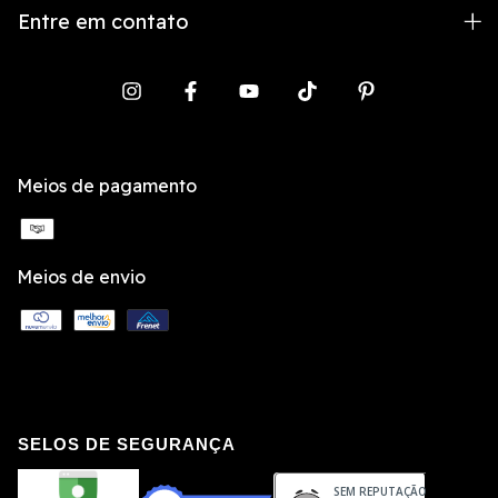
Entre em contato
Meios de pagamento
Meios de envio
SELOS DE SEGURANÇA
SEM REPUTAÇÃO