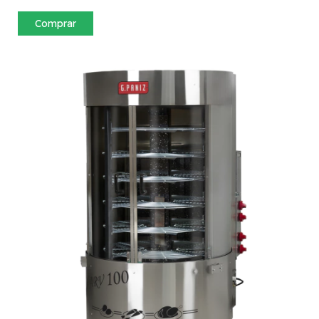
Comprar