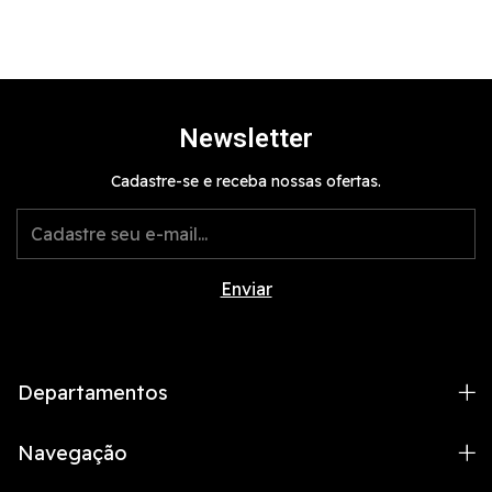
Newsletter
Cadastre-se e receba nossas ofertas.
Departamentos
Navegação