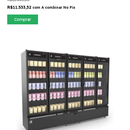
R$11.533,52
com
A combinar No Pix
Comprar