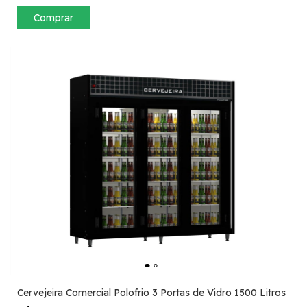
Comprar
Cervejeira Comercial Polofrio 3 Portas de Vidro 1500 Litros