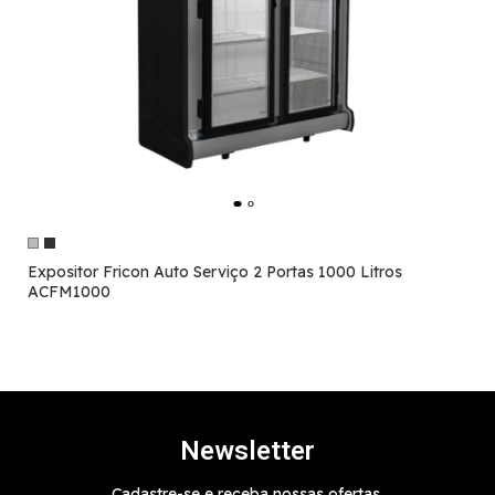
Expositor Fricon Auto Serviço 2 Portas 1000 Litros
ACFM1000
Newsletter
Cadastre-se e receba nossas ofertas.