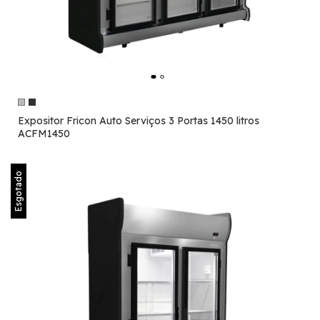
Expositor Fricon Auto Serviços 3 Portas 1450 litros
ACFM1450
Esgotado