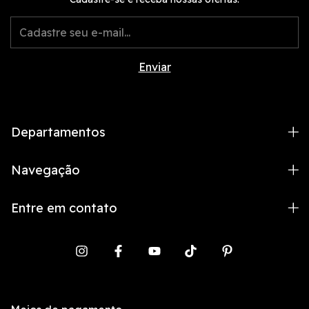
Departamentos
Navegação
Entre em contato