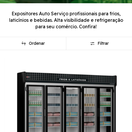
Expositores Auto Serviço profissionais para frios,
laticínios e bebidas. Alta visibilidade e refrigeração
para seu comércio. Confira!
Ordenar
Filtrar