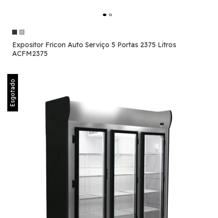
Expositor Fricon Auto Serviço 5 Portas 2375 Litros
ACFM2375
Esgotado