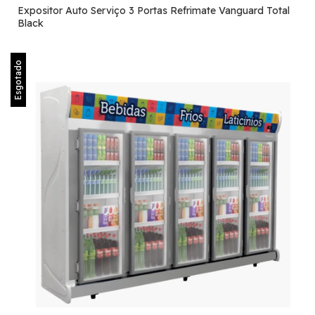
Expositor Auto Serviço 3 Portas Refrimate Vanguard Total
Black
Esgotado