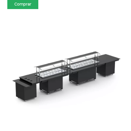
Comprar