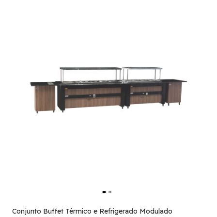
Conjunto Buffet Térmico e Refrigerado Modulado