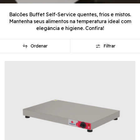
Balcões Buffet Self-Service quentes, frios e mistos.
Mantenha seus alimentos na temperatura ideal com
elegância e higiene. Confira!
Ordenar
Filtrar