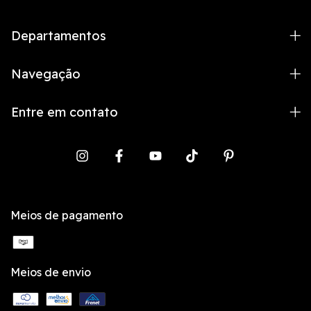
Departamentos
Navegação
Entre em contato
Meios de pagamento
Meios de envio