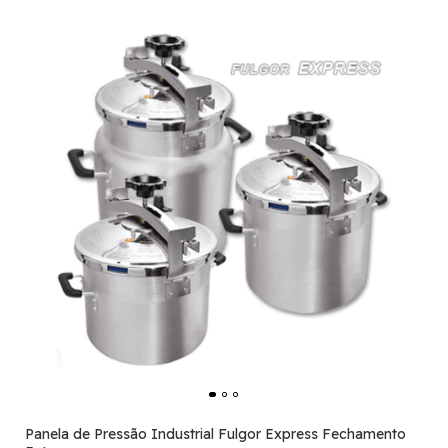
Panela de Pressão Industrial Fulgor Express Fechamento