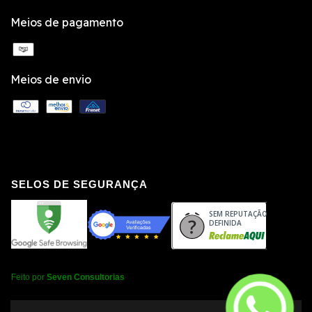
Meios de pagamento
Meios de envio
SELOS DE SEGURANÇA
SEM REPUTAÇÃO
DEFINIDA
Feito por
Seven Consultorias