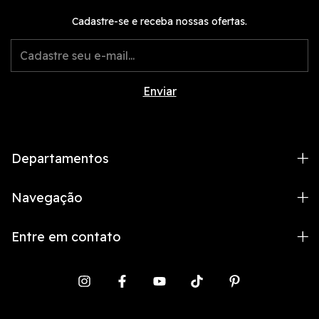
Cadastre-se e receba nossas ofertas.
Departamentos
Navegação
Entre em contato