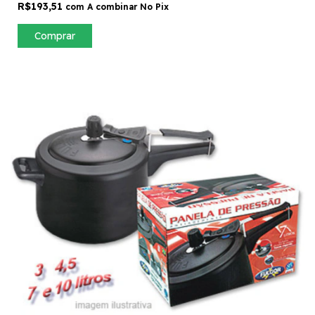
R$193,51
com
A combinar No Pix
Comprar