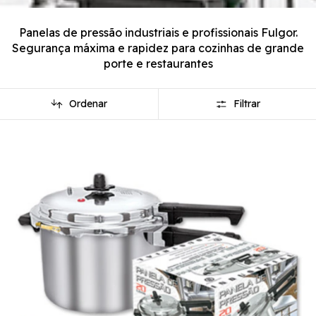
Panelas de pressão industriais e profissionais Fulgor.
Segurança máxima e rapidez para cozinhas de grande
porte e restaurantes
Ordenar
Filtrar