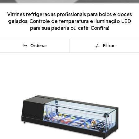
Vitrines refrigeradas profissionais para bolos e doces
gelados. Controle de temperatura e iluminação LED
para sua padaria ou café. Confira!
Ordenar
Filtrar