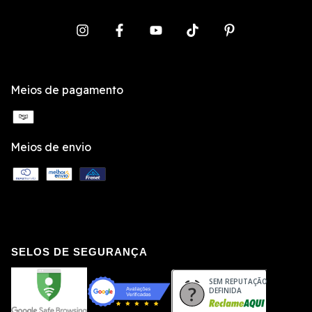
Meios de pagamento
Meios de envio
SELOS DE SEGURANÇA
SEM REPUTAÇÃO
DEFINIDA