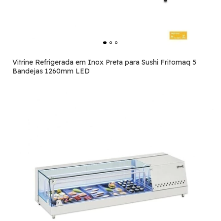
Vitrine Refrigerada em Inox Preta para Sushi Fritomaq 5
Bandejas 1260mm LED