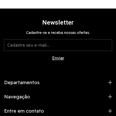
Newsletter
Cadastre-se e receba nossas ofertas.
Departamentos
Navegação
Entre em contato